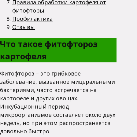
Правила обработки картофеля от
фитофторы
Профилактика
Отзывы
Что такое фитофтороз
картофеля
Фитофтороз – это грибковое
заболевание, вызванное мицеральными
бактериями, часто встречается на
картофеле и других овощах.
Инкубационный период
микроорганизмов составляет около двух
недель, но при этом распространяется
довольно быстро.