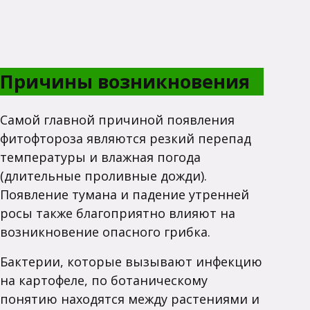
Причины возникновения
Самой главной причиной появления
фитофтороза являются резкий перепад
температуры и влажная погода
(длительные проливные дожди).
Появление тумана и падение утренней
росы также благоприятно влияют на
возникновение опасного грибка.
Бактерии, которые вызывают инфекцию
на картофеле, по ботаническому
понятию находятся между растениями и