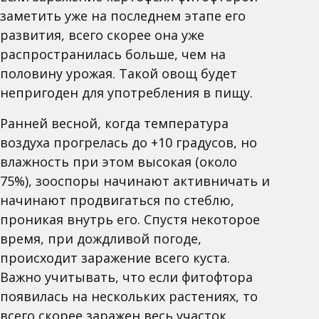
заметить уже на последнем этапе его
развития, всего скорее она уже
распространилась больше, чем на
половину урожая. Такой овощ будет
непригоден для употребления в пищу.
Ранней весной, когда температура
воздуха прогрелась до +10 градусов, но
влажность при этом высокая (около
75%), зооспоры начинают активничать и
начинают продвигаться по стеблю,
проникая внутрь его. Спустя некоторое
время, при дождливой погоде,
происходит заражение всего куста.
Важно учитывать, что если фитофтора
появилась на нескольких растениях, то
всего скорее заражен весь участок,