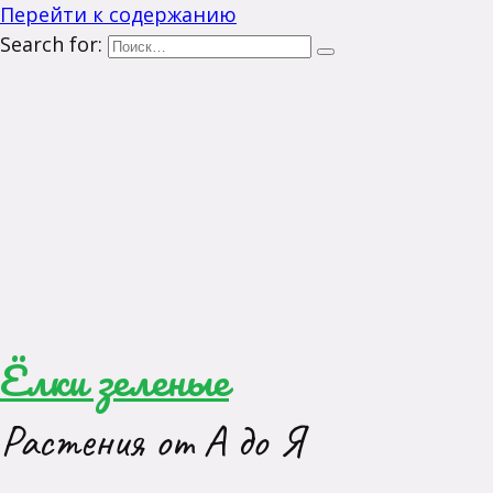
Перейти к содержанию
Search for:
Ёлки зеленые
Растения от А до Я