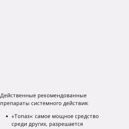
Действенные рекомендованные
препараты системного действия:
«Топаз»: самое мощное средство
среди других, разрешается