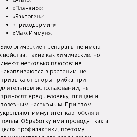
«Планзир»;
«Бактоген»;
«Триходермин»;
«МаксИммун».
Биологические препараты не имеют
свойства, такие как химические, но
имеют несколько плюсов: не
накапливаются в растении, не
привыкают споры грибка при
длительном использовании, не
приносят вред человеку, птицам и
полезным насекомым. При этом
укрепляют иммунитет картофеля и
почвы. Обработку ими проводят как в
целях профилактики, поэтому