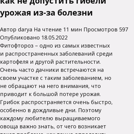
как не допустить гибели
урожая из-за болезни
Автор
darya
На чтение
11 мин
Просмотров
597
Опубликовано
18.05.2022
Фитофтороз – одно из самых известных
и распространенных заболеваний среди
картофеля и другой растительности.
Очень часто дачники встречаются на
своем участке с таким заболеванием, но
не обращают на него внимания, что
приводит к большой потере урожая.
Грибок распространяется очень быстро,
особенно в дождливые дни. Поэтому
каждому любителю выращиваемого
овоща важно знать, от чего возникает