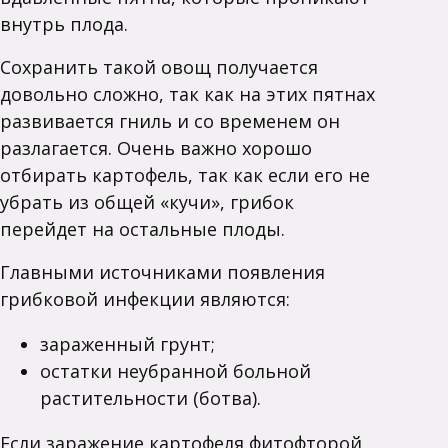
внутрь плода.
Сохранить такой овощ получается
довольно сложно, так как на этих пятнах
развивается гниль и со временем он
разлагается. Очень важно хорошо
отбирать картофель, так как если его не
убрать из общей «кучи», грибок
перейдет на остальные плоды.
Главными источниками появления
грибковой инфекции являются:
зараженный грунт;
остатки неубранной больной
растительности (ботва).
Если заражение картофеля фитофторой