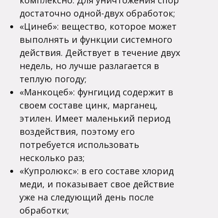
комплексно. Для уничтожения спор
достаточно одной-двух обработок;
«Цинеб»: вещество, которое может
выполнять и функции системного
действия. Действует в течение двух
недель, но лучше разлагается в
теплую погоду;
«Манкоцеб»: фунгицид содержит в
своем составе цинк, марганец,
этилен. Имеет маленький период
воздействия, поэтому его
потребуется использовать
несколько раз;
«Купролюкс»: в его составе хлорид
меди, и показывает свое действие
уже на следующий день после
обработки;