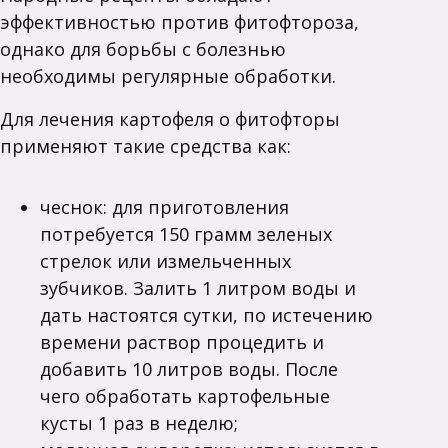
эффективностью против фитофтороза,
однако для борьбы с болезнью
необходимы регулярные обработки.
Для лечения картофеля о фитофторы
применяют такие средства как:
чеснок: для приготовления
потребуется 150 грамм зеленых
стрелок или измельченных
зубчиков. Залить 1 литром воды и
дать настоятся сутки, по истечению
времени раствор процедить и
добавить 10 литров воды. После
чего обработать картофельные
кусты 1 раз в неделю;