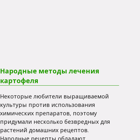
Народные методы лечения
картофеля
Некоторые любители выращиваемой
культуры против использования
химических препаратов, поэтому
придумали несколько безвредных для
растений домашних рецептов.
Народные рецепты обладают