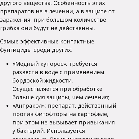
другого вещества. Особенность этих
препаратов не в лечении, а в защите от
заражения, при большом количестве
грибка они будут не действенны.
Самые эффективные контактные
фунгициды среди других:
«Медный купорос»: требуется
развести в воде с применением
бордоской жидкости.
Осуществляется при обработке
больше для защиты, чем лечения;
«Антракол»: препарат, действенный
против фитофторы на картофеле,
при этом не вызывает привыкания
у бактерий. Используется