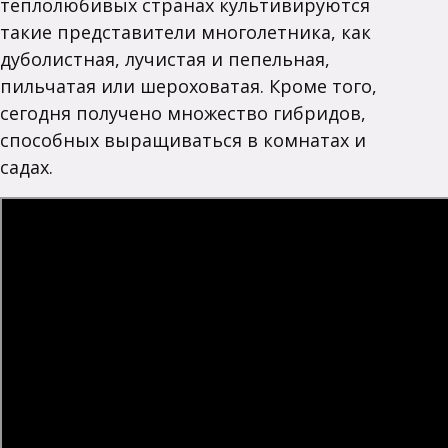
теплолюбивых странах культивируются
такие представители многолетника, как
дуболистная, лучистая и пепельная,
пильчатая или шероховатая. Кроме того,
сегодня получено множество гибридов,
способных выращиваться в комнатах и
садах.