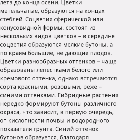
лета до конца осени. Цветки
метельчатые, образуются на концах
стеблей. Соцветия сферической или
конусовидной формы, состоят из
нескольких видов цветков – в середине
соцветия образуются мелкие бутоны, а
по краям большие, не дающие плодов.
Цветки разнообразных оттенков – чаще
образованы лепестками белого или
кремового оттенка, однако встречаются
сорта красными, розовыми, реже –
синими оттенками. Гибридные растения
нередко формируют бутоны различного
окраса, что зависит, в первую очередь,
от кислотности почвы и водородного
показателя грунта. Синий оттенок
бутонов образуется, благодаря