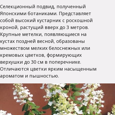
Селекционный подвид, полученный
Японскими ботаниками. Представляет
собой высокий кустарник с роскошной
кроной, растущий вверх до 3 метров.
Крупные метелки, появляющиеся на
кустах поздней весной, образованы
множеством мелких белоснежных или
кремовых цветков, формирующих
верхушки до 30 см в поперечнике.
Отличаются цветки ярким насыщенным
ароматом и пышностью.