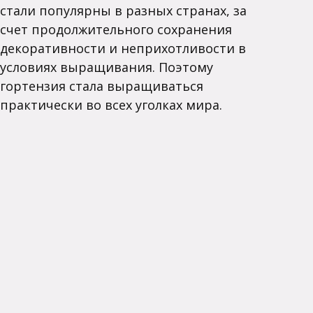
стали популярны в разных странах, за
счет продолжительного сохранения
декоративности и неприхотливости в
условиях выращивания. Поэтому
гортензия стала выращиваться
практически во всех уголках мира.