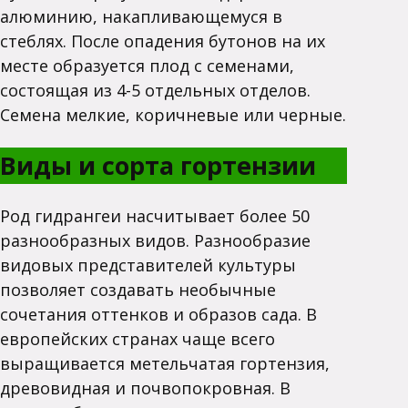
алюминию, накапливающемуся в
стеблях. После опадения бутонов на их
месте образуется плод с семенами,
состоящая из 4-5 отдельных отделов.
Семена мелкие, коричневые или черные.
Виды и сорта гортензии
Род гидрангеи насчитывает более 50
разнообразных видов. Разнообразие
видовых представителей культуры
позволяет создавать необычные
сочетания оттенков и образов сада. В
европейских странах чаще всего
выращивается метельчатая гортензия,
древовидная и почвопокровная. В