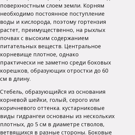
поверхностным слоем земли. Корням
необходимо постоянное поступление
воды и кислорода, поэтому гортензия
растет, преимущественно, на рыхлых
почвах с высоким содержанием
питательных веществ. Центральное
корневище плотное, однако
практически не заметно среди боковых
корешков, образующих отростки до 60
см в длину.
Стебель, образующийся из основания
корневой шейки, голый, серого или
коричневого оттенка. кустарниковые
виды гидрангеи основаны из нескольких
плотных, до 5 см в диаметре стволов,
ветвящихся в разные стороны. Боковые