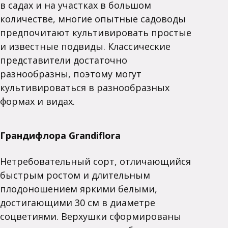
в садах и на участках в большом
количестве, многие опытные садоводы
предпочитают культивировать простые
и известные подвиды. Классические
представители достаточно
разнообразны, поэтому могут
культивироваться в разнообразных
формах и видах.
Грандифлора Grandiflora
Нетребовательный сорт, отличающийся
быстрым ростом и длительным
плодоношением яркими белыми,
достигающими 30 см в диаметре
соцветиями. Верхушки сформированы