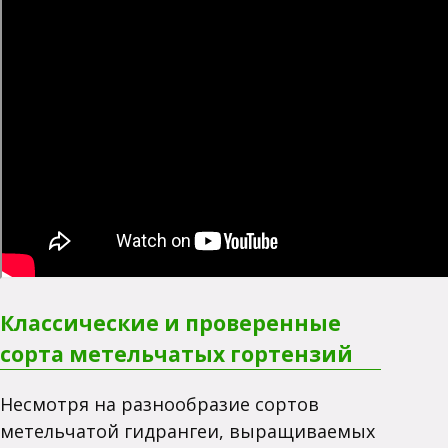
Классические и проверенные
сорта метельчатых гортензий
Несмотря на разнообразие сортов
метельчатой гидрангеи, выращиваемых