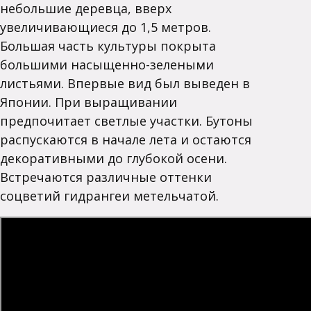
небольшие деревца, вверх
увеличивающиеся до 1,5 метров.
Большая часть культуры покрыта
большими насыщенно-зелеными
листьями. Впервые вид был выведен в
Японии. При выращивании
предпочитает светлые участки. Бутоны
распускаются в начале лета и остаются
декоративными до глубокой осени.
Встречаются различные оттенки
соцветий гидрангеи метельчатой.