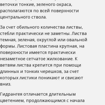
веточки тонкие, зеленого окраса,
располагаются по всей поверхности
центрального ствола.
За счет обильного количества листвы,
стебли практически не заметны. Листва
темная, зеленая, округлой или овальной
формы. Листовая пластина крупная, на
поверхности имеется практически
незаметное сетчатое жилкование. К
ветвям листва крепится при помощи
длинных и тонких черешков, за счет
которых листики поникают и свисают
вниз.
Гидрангея отличается длительным
цветением, продолжающимся с начала