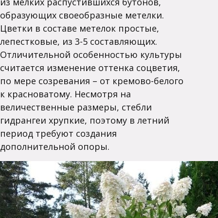
из мелких распустившихся бутонов,
образующих своеобразные метелки.
Цветки в составе метелок простые,
лепестковые, из 3-5 составляющих.
Отличительной особенностью культуры
считается изменение оттенка соцветия,
по мере созревания – от кремово-белого
к красноватому. Несмотря на
величественные размеры, стебли
гидрангеи хрупкие, поэтому в летний
период требуют создания
дополнительной опоры.