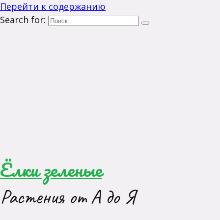
Перейти к содержанию
Search for:
Ёлки зеленые
Растения от А до Я