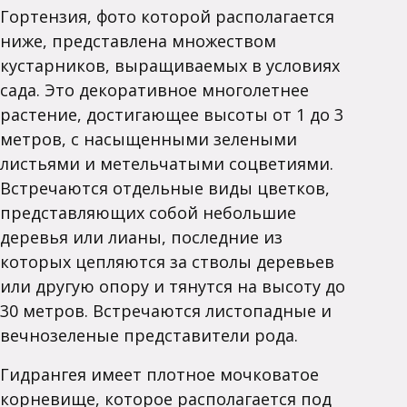
Гортензия, фото которой располагается
ниже, представлена множеством
кустарников, выращиваемых в условиях
сада. Это декоративное многолетнее
растение, достигающее высоты от 1 до 3
метров, с насыщенными зелеными
листьями и метельчатыми соцветиями.
Встречаются отдельные виды цветков,
представляющих собой небольшие
деревья или лианы, последние из
которых цепляются за стволы деревьев
или другую опору и тянутся на высоту до
30 метров. Встречаются листопадные и
вечнозеленые представители рода.
Гидрангея имеет плотное мочковатое
корневище, которое располагается под