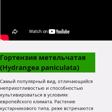
Гортензия метельчатая
(Hydrangea paniculata)
Самый популярный вид, отличающийся
неприхотливостью и способностью
культивироваться в условиях
европейского климата. Растение
кустарникового типа, реже встречаются