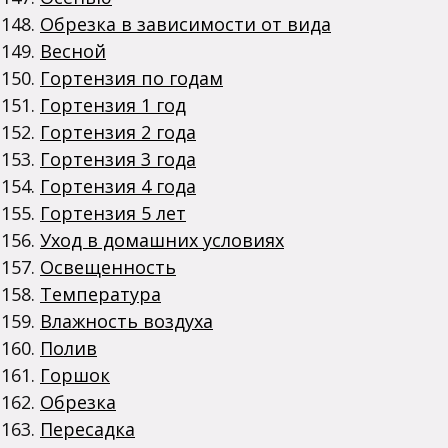
Обрезка в зависимости от вида
Весной
Гортензия по годам
Гортензия 1 год
Гортензия 2 года
Гортензия 3 года
Гортензия 4 года
Гортензия 5 лет
Уход в домашних условиях
Освещенность
Температура
Влажность воздуха
Полив
Горшок
Обрезка
Пересадка