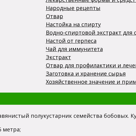
Народные рецепты
Отвар
Настойка на спирту
Водно-спиртовой экстракт для с
Настой от герпеса
Чай для иммунитета
Экстракт
Отвар для профилактики и лече
Заготовка и хранение сырья
Хозяйственное значение и при
вянистый полукустарник семейства бобовых. Ку
 метра;