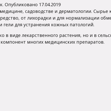
к.
Опубликовано
17.04.2019
 медицине, садоводстве и дерматологии. Сырье
редство, от лихорадки и для нормализации обм
и гели для устранения кожных патологий.
о в виде лекарственного растения, но и в сельс
 компонент многих медицинских препаратов.