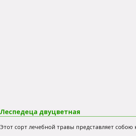
Леспедеца двуцветная
Этот сорт лечебной травы представляет собою 