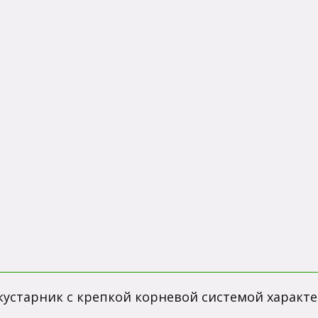
кустарник с крепкой корневой системой характ