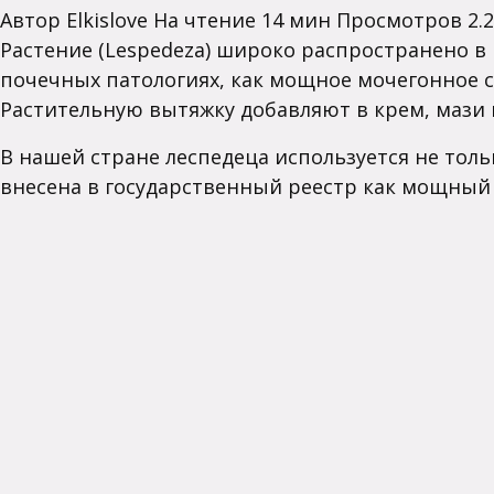
Автор
Elkislove
На чтение
14 мин
Просмотров
2.2
Растение (Lespedeza) широко распространено в
почечных патологиях, как мощное мочегонное с
Растительную вытяжку добавляют в крем, мази 
В нашей стране леспедеца используется не тольк
внесена в государственный реестр как мощный