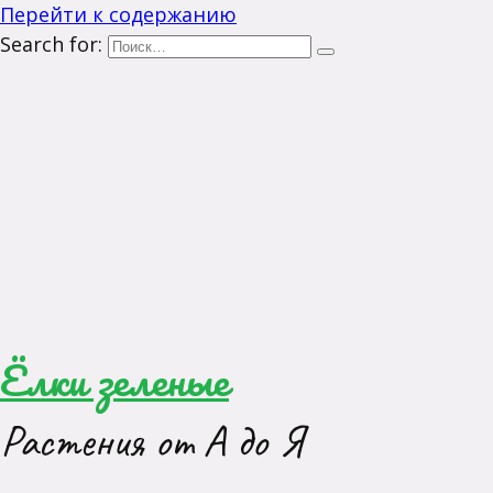
Перейти к содержанию
Search for:
Ёлки зеленые
Растения от А до Я